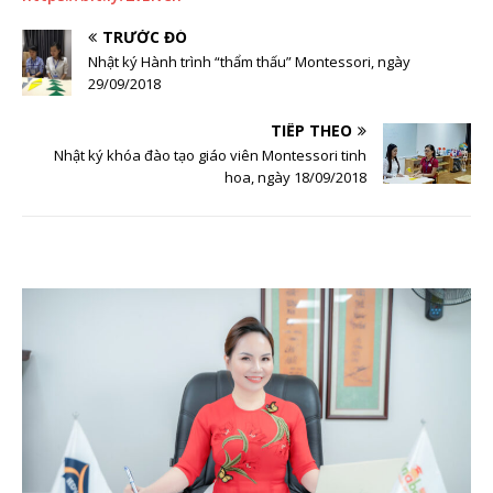
TRƯỚC ĐÓ
Nhật ký Hành trình “thẩm thấu” Montessori, ngày
29/09/2018
TIẾP THEO
Nhật ký khóa đào tạo giáo viên Montessori tinh
hoa, ngày 18/09/2018