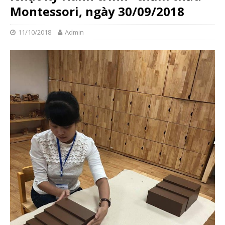
Montessori, ngày 30/09/2018
11/10/2018
Admin