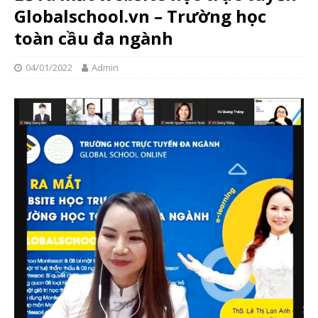
Globalschool.vn – Trường học
toàn cầu đa ngành
04/01/2022
Admin