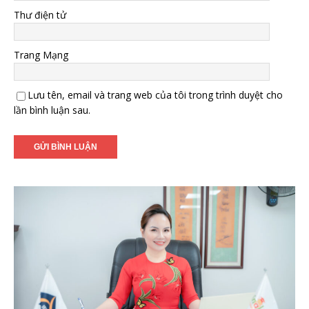
Thư điện tử
Trang Mạng
Lưu tên, email và trang web của tôi trong trình duyệt cho
lần bình luận sau.