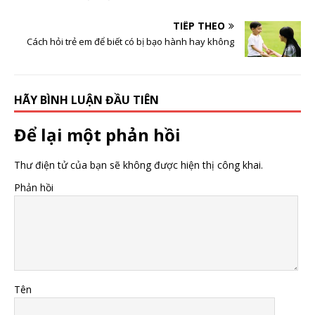
TIẾP THEO
Cách hỏi trẻ em để biết có bị bạo hành hay không
HÃY BÌNH LUẬN ĐẦU TIÊN
Để lại một phản hồi
Thư điện tử của bạn sẽ không được hiện thị công khai.
Phản hồi
Tên