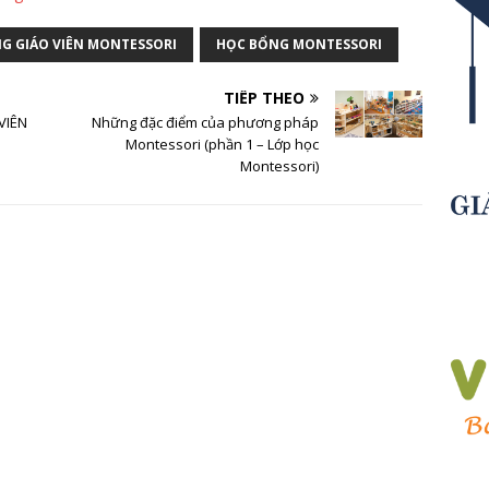
G GIÁO VIÊN MONTESSORI
HỌC BỔNG MONTESSORI
TIẾP THEO
VIÊN
Những đặc điểm của phương pháp
Montessori (phần 1 – Lớp học
Montessori)