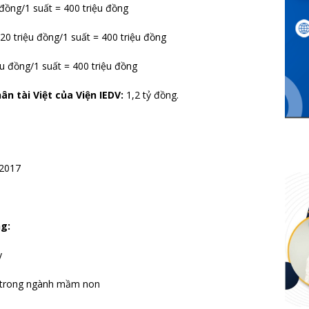
 đồng/1 suất = 400 triệu đồng
 20 triệu đồng/1 suất = 400 triệu đồng
ệu đồng/1 suất = 400 triệu đồng
ân tài Việt của Viện IEDV:
1,2 tỷ đồng.
/2017
g:
y
t trong ngành mầm non