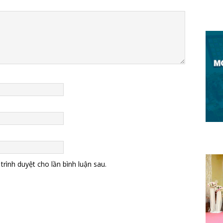
trình duyệt cho lần bình luận sau.