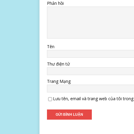
Phản hồi
Tên
Thư điện tử
Trang Mạng
Lưu tên, email và trang web của tôi trong 