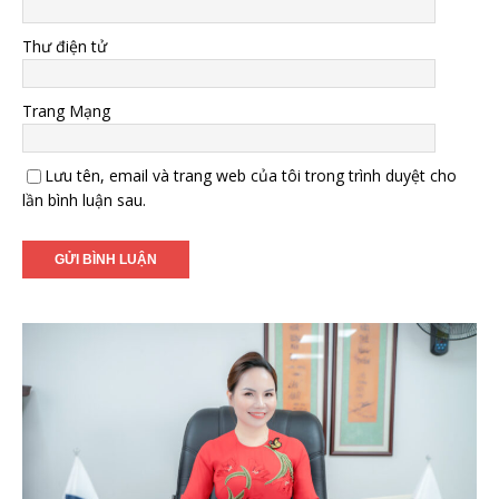
Thư điện tử
Trang Mạng
Lưu tên, email và trang web của tôi trong trình duyệt cho
lần bình luận sau.