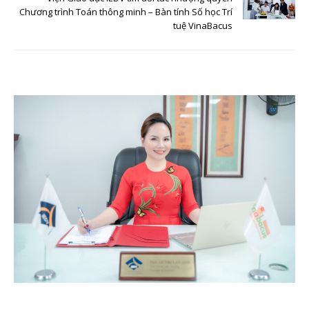
Chương trình Toán thông minh – Bàn tính Số học Trí
tuệ VinaBacus