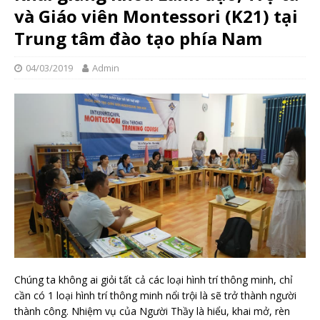
và Giáo viên Montessori (K21) tại
Trung tâm đào tạo phía Nam
04/03/2019
Admin
Chúng ta không ai giỏi tất cả các loại hình trí thông minh, chỉ
cần có 1 loại hình trí thông minh nổi trội là sẽ trở thành người
thành công. Nhiệm vụ của Người Thầy là hiểu, khai mở, rèn