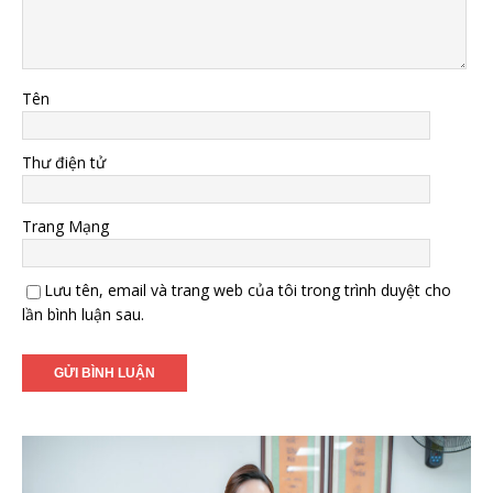
Tên
Thư điện tử
Trang Mạng
Lưu tên, email và trang web của tôi trong trình duyệt cho
lần bình luận sau.