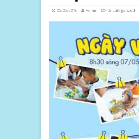
05/05/2016
Admin
Uncategorized