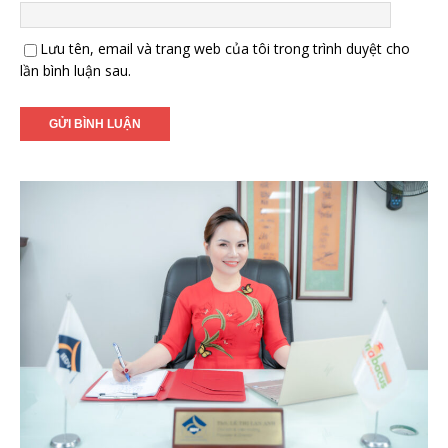
Lưu tên, email và trang web của tôi trong trình duyệt cho
lần bình luận sau.