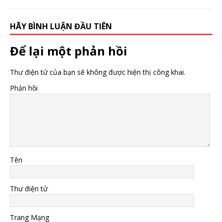
HÃY BÌNH LUẬN ĐẦU TIÊN
Để lại một phản hồi
Thư điện tử của bạn sẽ không được hiện thị công khai.
Phản hồi
Tên
Thư điện tử
Trang Mạng