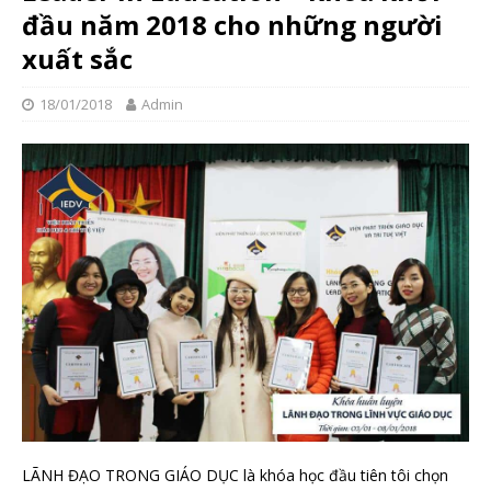
đầu năm 2018 cho những người
xuất sắc
18/01/2018
Admin
LÃNH ĐẠO TRONG GIÁO DỤC là khóa học đầu tiên tôi chọn