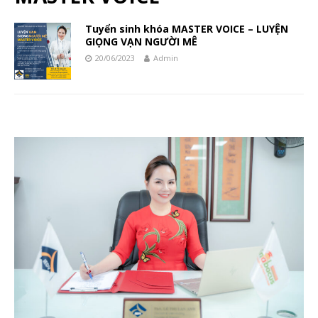
Tuyển sinh khóa MASTER VOICE – LUYỆN
GIỌNG VẠN NGƯỜI MÊ
20/06/2023
Admin